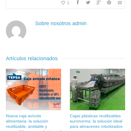
1
Sobre nosotros
admin
Artículos relacionados
Nueva caja avícola
Cajas plásticas reutilizables
alimentaria: la solución
euronorma: la solución ideal
reutilizable, anidable y
para almacenes robotizados