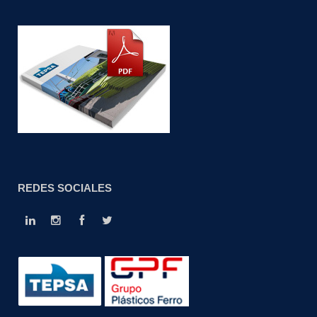
REDES SOCIALES