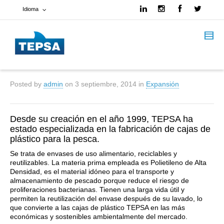
Idioma
Francés
Español
Posted by
admin
on
3 septiembre, 2014
in
Expansión
Inglés
Desde su creación en el año 1999, TEPSA ha
estado especializada en la fabricación de cajas de
plástico para la pesca.
Se trata de envases de uso alimentario, reciclables y
reutilizables. La materia prima empleada es Polietileno de Alta
Densidad, es el material idóneo para el transporte y
almacenamiento de pescado porque reduce el riesgo de
proliferaciones bacterianas. Tienen una larga vida útil y
permiten la reutilización del envase después de su lavado, lo
que convierte a las cajas de plástico TEPSA en las más
económicas y sostenibles ambientalmente del mercado.