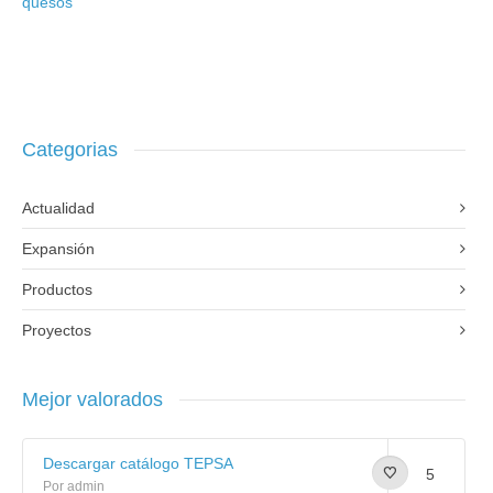
quesos
Categorias
Actualidad
Expansión
Productos
Proyectos
Mejor valorados
Descargar catálogo TEPSA
5
Por admin