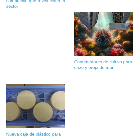
compatible que revoluciona el
sector
Contenedores de cultivo para
erizo y oreja de mar
Nueva caja de plástico para