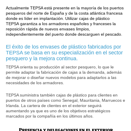
Actualmente TEPSA está presente en la mayoría de los puertos
pesqueros del norte de España y de la costa atlántica francesa
donde es líder en implantación. Utilizar cajas de plástico
TEPSA garantiza a los armadores españoles y franceses la
reposición rápida de nuevos envases limpios,
independientemente del puerto donde descarguen el pescado.
El éxito de los envases de plástico fabricados por
TEPSA se basa en su especialización en el sector
pesquero y la mejora continua.
TEPSA orienta su producción al sector pesquero, lo que le
permite adaptar la fabricación de cajas a la demanda, además
de mejorar o diseñar nuevos modelos para adaptarlos a las
necesidades de los armadores.
TEPSA suministra también cajas de plástico para clientes en
puertos de otros países como Senegal, Mauritania, Marruecos e
Irlanda. La cartera de clientes en el exterior seguirá
aumentando ya que es uno de los objetivos estratégicos
marcados por la compañía en los últimos años.