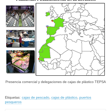
Presencia comercial y delegaciones de cajas de plástico TEPSA
Etiquetas:
cajas de pescado
,
cajas de plástico
,
puertos
pesqueros