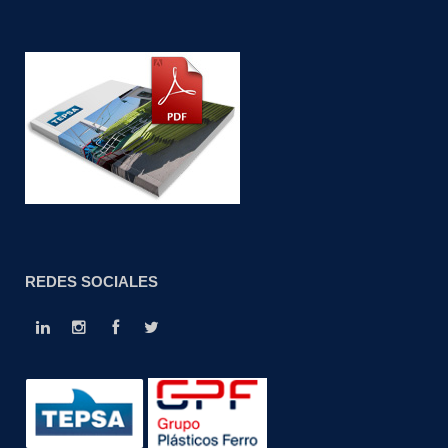
REDES SOCIALES