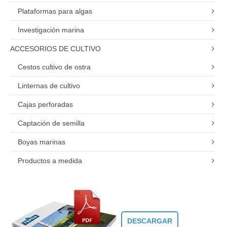
Plataformas para algas
Investigación marina
ACCESORIOS DE CULTIVO
Cestos cultivo de ostra
Linternas de cultivo
Cajas perforadas
Captación de semilla
Boyas marinas
Productos a medida
DESCARGAR