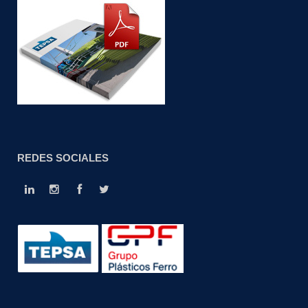
REDES SOCIALES