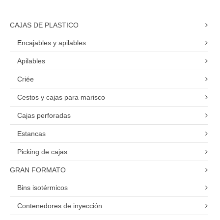
CAJAS DE PLASTICO
Encajables y apilables
Apilables
Criée
Cestos y cajas para marisco
Cajas perforadas
Estancas
Picking de cajas
GRAN FORMATO
Bins isotérmicos
Contenedores de inyección