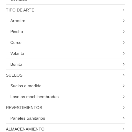
TIPO DE ARTE
Arrastre
Pincho
Cerco
Volanta
Bonito
SUELOS
Suelos a medida
Losetas machihembradas
REVESTIMIENTOS
Paneles Sanitarios
ALMACENAMIENTO