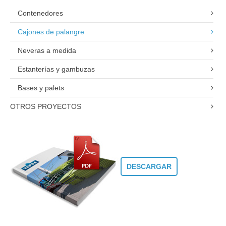
Contenedores
Cajones de palangre
Neveras a medida
Estanterías y gambuzas
Bases y palets
OTROS PROYECTOS
DESCARGAR