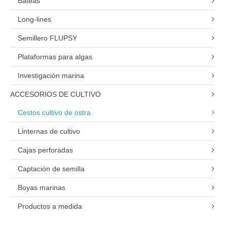
Bateas
Long-lines
Semillero FLUPSY
Plataformas para algas
Investigación marina
ACCESORIOS DE CULTIVO
Cestos cultivo de ostra
Linternas de cultivo
Cajas perforadas
Captación de semilla
Boyas marinas
Productos a medida