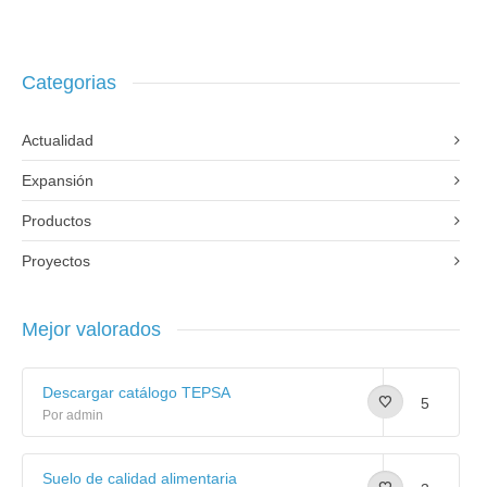
Categorias
Actualidad
Expansión
Productos
Proyectos
Mejor valorados
Descargar catálogo TEPSA
5
Por admin
Suelo de calidad alimentaria