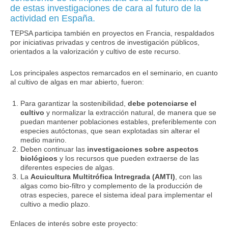
de estas investigaciones de cara al futuro de la
actividad en España.
TEPSA participa también en proyectos en Francia, respaldados
por iniciativas privadas y centros de investigación públicos,
orientados a la valorización y cultivo de este recurso.
Los principales aspectos remarcados en el seminario, en cuanto
al cultivo de algas en mar abierto, fueron:
Para garantizar la sostenibilidad,
debe potenciarse el
cultivo
y normalizar la extracción natural, de manera que se
puedan mantener poblaciones estables, preferiblemente con
especies autóctonas, que sean explotadas sin alterar el
medio marino.
Deben continuar las
investigaciones sobre aspectos
biológicos
y los recursos que pueden extraerse de las
diferentes especies de algas.
La
Acuicultura Multitrófica Intregrada (AMTI)
, con las
algas como bio-filtro y complemento de la producción de
otras especies, parece el sistema ideal para implementar el
cultivo a medio plazo.
Enlaces de interés sobre este proyecto: