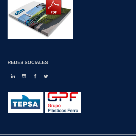
REDES SOCIALES