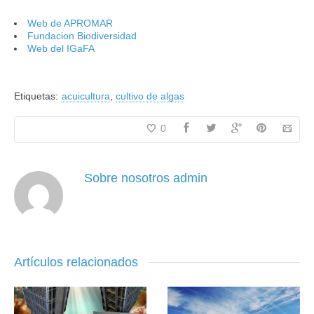
Web de APROMAR
Fundacion Biodiversidad
Web del IGaFA
Etiquetas:
acuicultura
,
cultivo de algas
0
Sobre nosotros
admin
Artículos relacionados