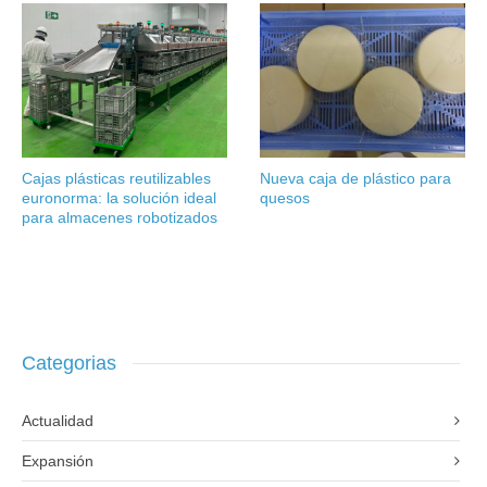
Cajas plásticas reutilizables
Nueva caja de plástico para
euronorma: la solución ideal
quesos
para almacenes robotizados
Categorias
Actualidad
Expansión