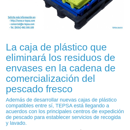
La caja de plástico que
eliminará los residuos de
envases en la cadena de
comercialización del
pescado fresco
Además de desarrollar nuevas
cajas de plástico
compatibles entre sí
, TEPSA está llegando a
acuerdos con los principales centros de expedición
de pescado para establecer servicios de recogida
y lavado.