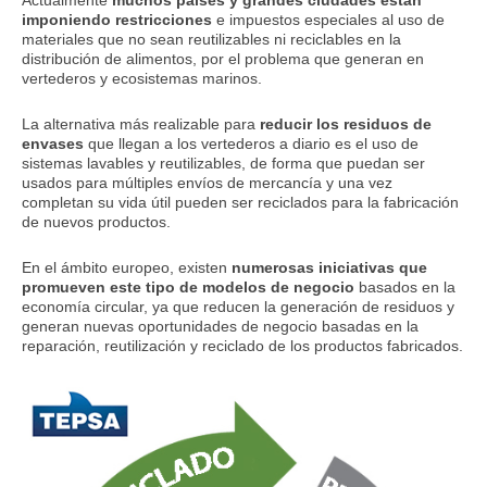
imponiendo restricciones
e impuestos especiales al uso de
materiales que no sean reutilizables ni reciclables en la
distribución de alimentos, por el problema que generan en
vertederos y ecosistemas marinos.
La alternativa más realizable para
reducir los residuos de
envases
que llegan a los vertederos a diario es el uso de
sistemas lavables y reutilizables, de forma que puedan ser
usados para múltiples envíos de mercancía y una vez
completan su vida útil pueden ser reciclados para la fabricación
de nuevos productos.
En el ámbito europeo, existen
numerosas iniciativas que
promueven este tipo de modelos de negocio
basados en la
economía circular, ya que reducen la generación de residuos y
generan nuevas oportunidades de negocio basadas en la
reparación, reutilización y reciclado de los productos fabricados.