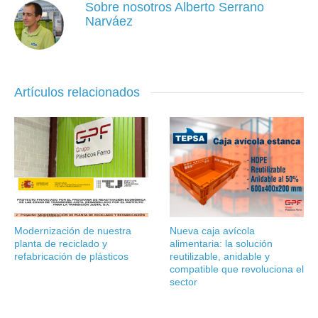
Sobre nosotros
Alberto Serrano
Narváez
Artículos relacionados
Modernización de nuestra
Nueva caja avícola
planta de reciclado y
alimentaria: la solución
refabricación de plásticos
reutilizable, anidable y
compatible que revoluciona el
sector