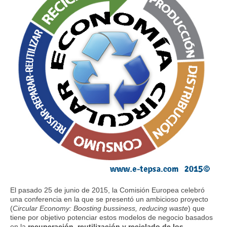
El pasado 25 de junio de 2015, la Comisión Europea celebró
una conferencia en la que se presentó un ambicioso proyecto
(
Circular Economy: Boosting bussiness, reducing waste
) que
tiene por objetivo potenciar estos modelos de negocio basados
en la
recuperación, reutilización y reciclado de los