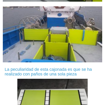
La peculiaridad de esta cajonada es que se ha
realizado con paños de una sola pieza