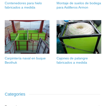
Contenedores para hielo
Montaje de suelos de bodega
fabricados a medida
para Astilleros Armon
Carpintería naval en buque
Cajones de palangre
Beothuk
fabricados a medida
Categories