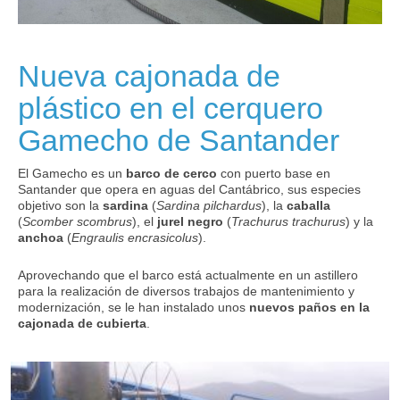
Nueva cajonada de
plástico en el cerquero
Gamecho de Santander
El Gamecho es un
barco de cerco
con puerto base en
Santander que opera en aguas del Cantábrico, sus especies
objetivo son la
sardina
(
Sardina pilchardus
), la
caballa
(
Scomber scombrus
), el
jurel negro
(
Trachurus trachurus
) y la
anchoa
(
Engraulis encrasicolus
).
Aprovechando que el barco está actualmente en un astillero
para la realización de diversos trabajos de mantenimiento y
modernización, se le han instalado unos
nuevos paños en la
cajonada de cubierta
.