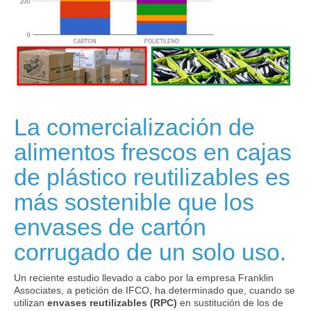
La comercialización de
alimentos frescos en cajas
de plástico reutilizables es
más sostenible que los
envases de cartón
corrugado de un solo uso.
Un reciente estudio llevado a cabo por la empresa Franklin
Associates, a petición de IFCO, ha determinado que, cuando se
utilizan
envases reutilizables (RPC)
en sustitución de los de