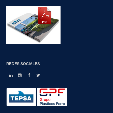
REDES SOCIALES