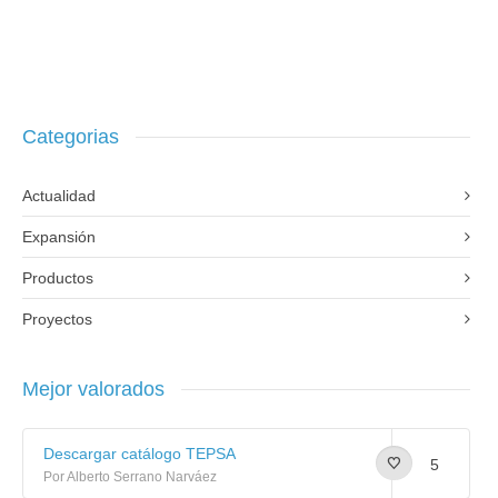
Categorias
Actualidad
Expansión
Productos
Proyectos
Mejor valorados
Descargar catálogo TEPSA
5
Por Alberto Serrano Narváez