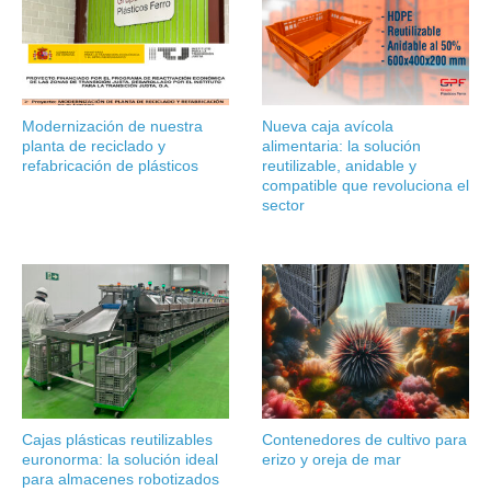
Modernización de nuestra
Nueva caja avícola
planta de reciclado y
alimentaria: la solución
refabricación de plásticos
reutilizable, anidable y
compatible que revoluciona el
sector
Cajas plásticas reutilizables
Contenedores de cultivo para
euronorma: la solución ideal
erizo y oreja de mar
para almacenes robotizados