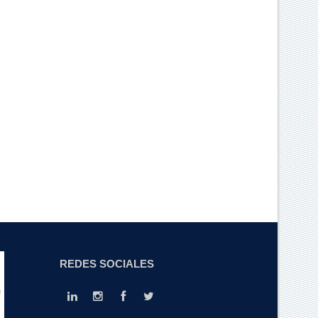
REDES SOCIALES