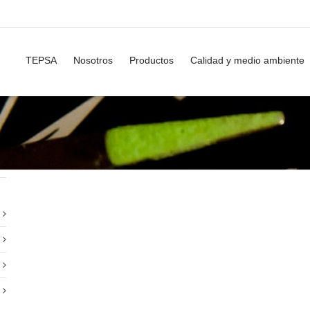
TEPSA
Nosotros
Productos
Calidad y medio ambiente