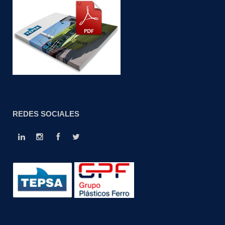
REDES SOCIALES