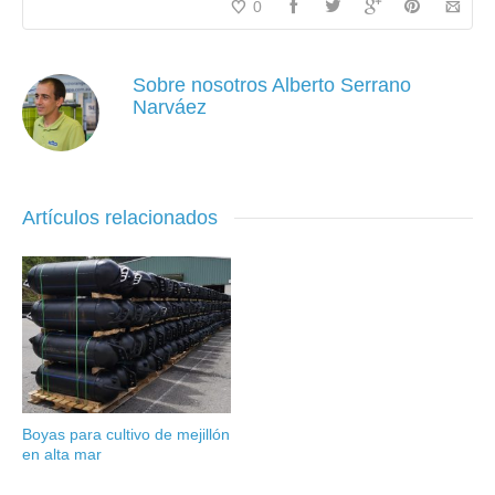
0
Sobre nosotros
Alberto Serrano
Narváez
Artículos relacionados
Boyas para cultivo de mejillón
en alta mar