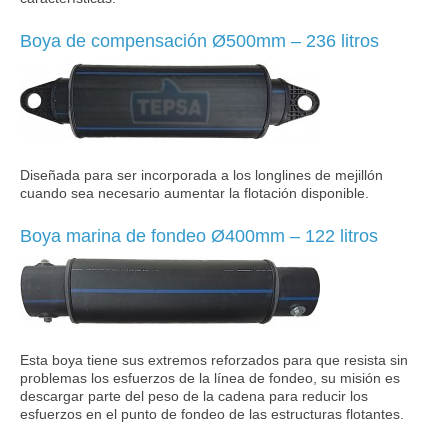
Boya de compensación Ø500mm – 236 litros
Diseñada para ser incorporada a los longlines de mejillón
cuando sea necesario aumentar la flotación disponible.
Boya marina de fondeo Ø400mm – 122 litros
Esta boya tiene sus extremos reforzados para que resista sin
problemas los esfuerzos de la línea de fondeo, su misión es
descargar parte del peso de la cadena para reducir los
esfuerzos en el punto de fondeo de las estructuras flotantes.