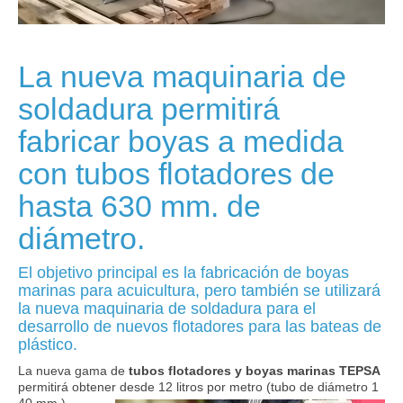
La nueva maquinaria de
soldadura permitirá
fabricar boyas a medida
con tubos flotadores de
hasta 630 mm. de
diámetro.
El objetivo principal es la fabricación de boyas
marinas para acuicultura, pero también se utilizará
la nueva maquinaria de soldadura para el
desarrollo de nuevos flotadores para las bateas de
plástico.
La nueva gama de
tubos flotadores y boyas marinas TEPSA
permitirá obtener desde 12 litros por metro (tubo de diámetro 1