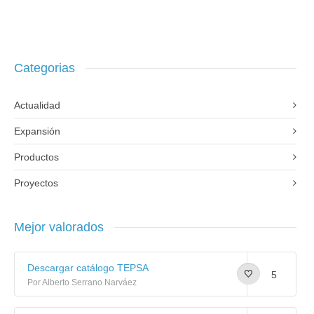
Categorias
Actualidad
Expansión
Productos
Proyectos
Mejor valorados
Descargar catálogo TEPSA
5
Por Alberto Serrano Narváez