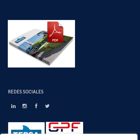
REDES SOCIALES