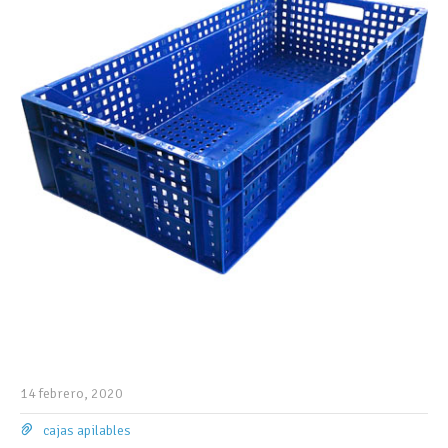
14 febrero, 2020
cajas apilables