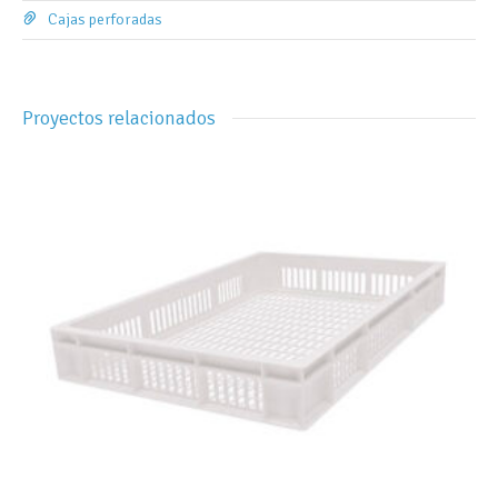
Cajas perforadas
Proyectos relacionados