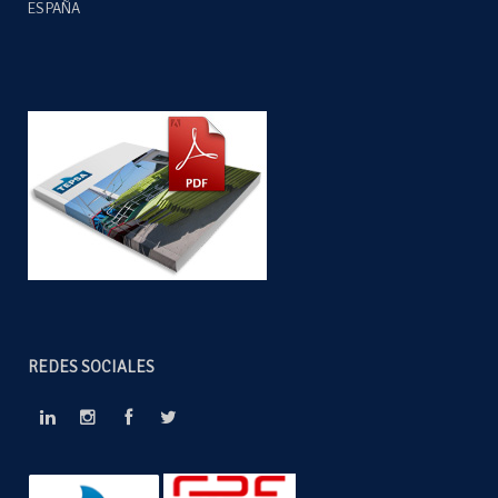
ESPAÑA
REDES SOCIALES