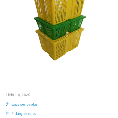
4 febrero, 2020
cajas perforadas
Picking de cajas