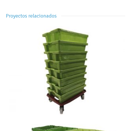
Proyectos relacionados