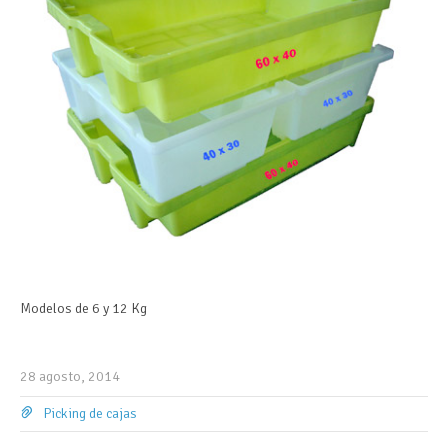
Modelos de 6 y 12 Kg
28 agosto, 2014
Picking de cajas