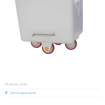
15 marzo, 2019
Carros para carne