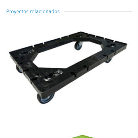
Proyectos relacionados