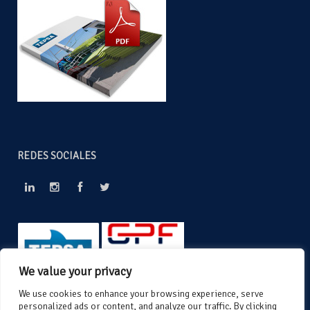
REDES SOCIALES
We value your privacy
We use cookies to enhance your browsing experience, serve
personalized ads or content, and analyze our traffic. By clicking