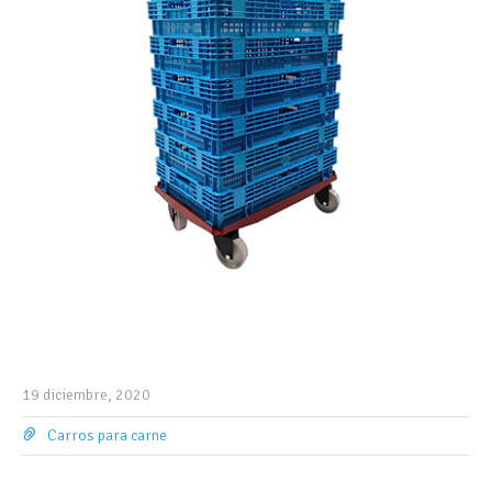
19 diciembre, 2020
Carros para carne