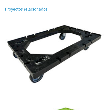
Proyectos relacionados