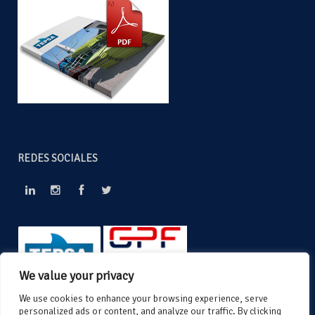
REDES SOCIALES
We value your privacy
We use cookies to enhance your browsing experience, serve
personalized ads or content, and analyze our traffic. By clicking