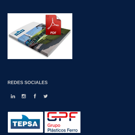
REDES SOCIALES