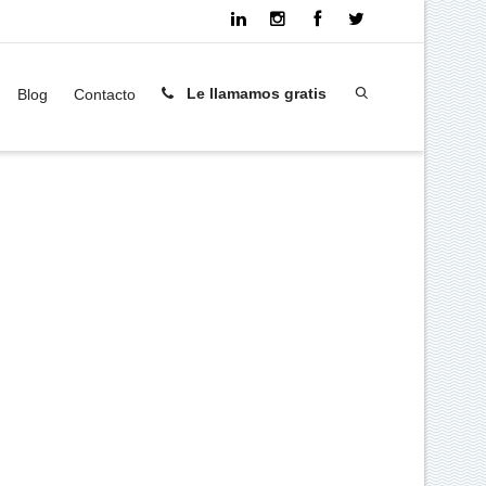
Le llamamos gratis
Blog
Contacto