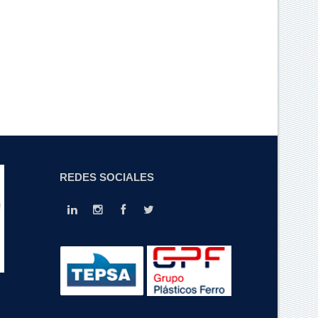
REDES SOCIALES