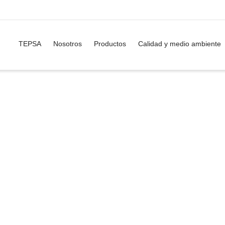
TEPSA
Nosotros
Productos
Calidad y medio ambiente