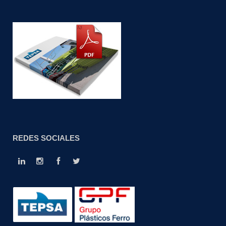
REDES SOCIALES