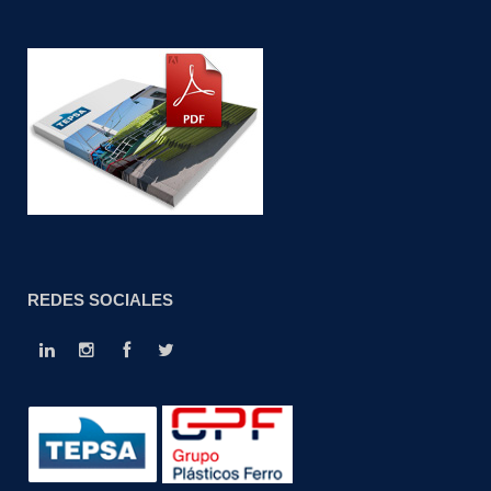
REDES SOCIALES