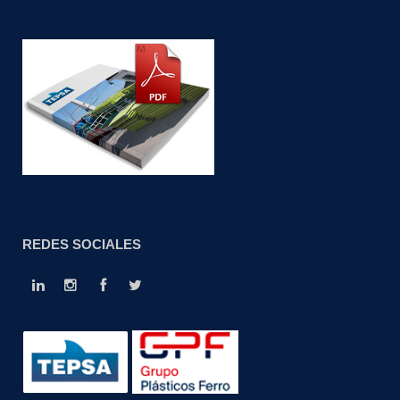
REDES SOCIALES