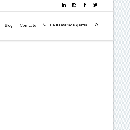
Le llamamos gratis
Blog
Contacto