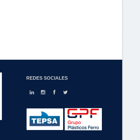
REDES SOCIALES