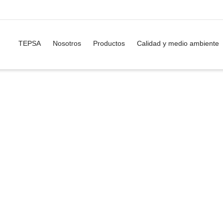
TEPSA
Nosotros
Productos
Calidad y medio ambiente