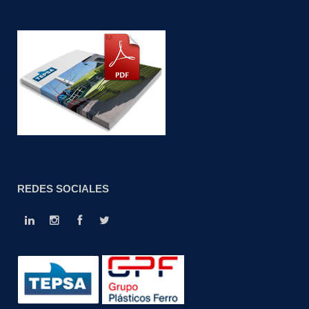
REDES SOCIALES