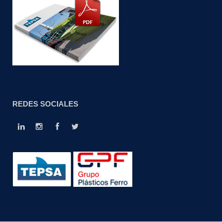
REDES SOCIALES