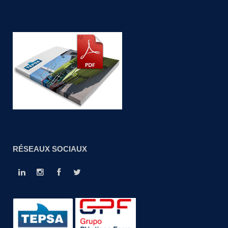
RÉSEAUX SOCIAUX