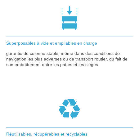
Superposables à vide et empilables en charge
garantie de colonne stable, même dans des conditions de
navigation les plus adverses ou de transport routier, du fait de
son emboîtement entre les pattes et les sièges.
Réutilisables, récupérables et recyclables