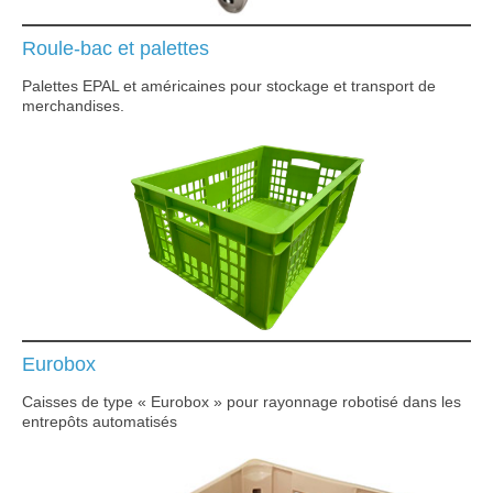
Roule-bac et palettes
Palettes EPAL et américaines pour stockage et transport de
merchandises.
Eurobox
Caisses de type « Eurobox » pour rayonnage robotisé dans les
entrepôts automatisés