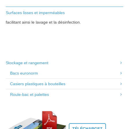
Surfaces lisses et imperméables
facilitant ainsi le lavage et la désinfection.
Stockage et rangement
Bacs euronorm
Casiers plastiques à bouteilles
Roule-bac et palettes
TÉLÉCHARGEZ