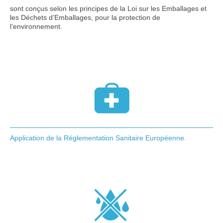
sont conçus selon les principes de la Loi sur les Emballages et
les Déchets d’Emballages, pour la protection de
l’environnement.
Application de la Réglementation Sanitaire Européenne.