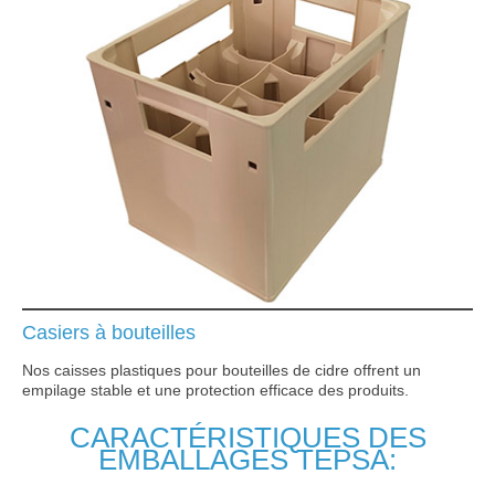
Casiers à bouteilles
Nos caisses plastiques pour bouteilles de cidre offrent un
empilage stable et une protection efficace des produits.
CARACTÉRISTIQUES DES
EMBALLAGES TEPSA: