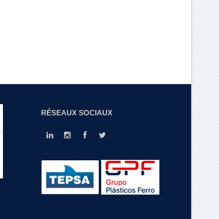
RÉSEAUX SOCIAUX