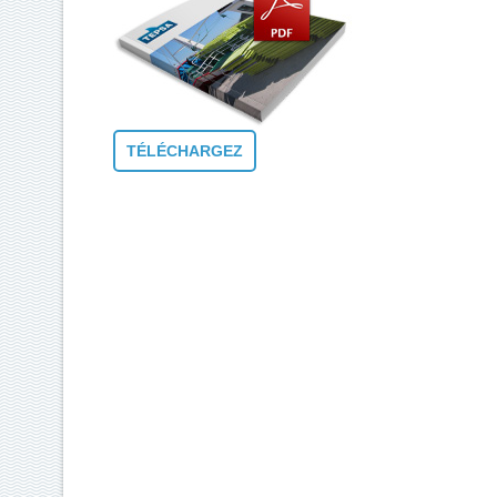
TÉLÉCHARGEZ