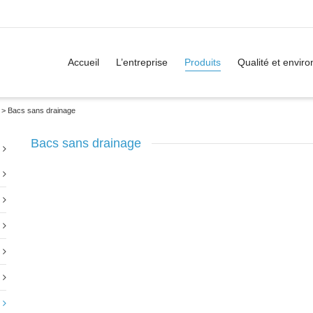
Accueil
L’entreprise
Produits
Qualité et envir
>
Bacs sans drainage
Bacs sans drainage