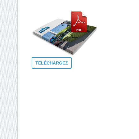
TÉLÉCHARGEZ