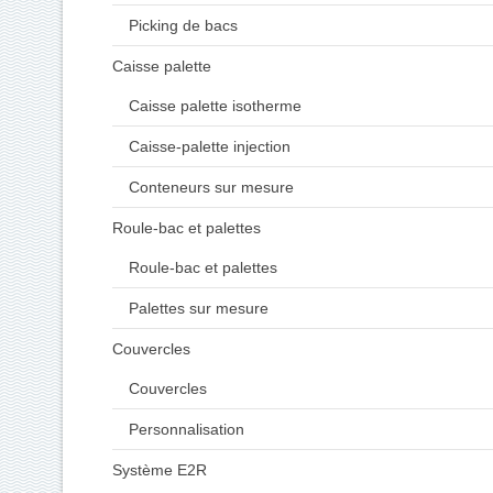
Picking de bacs
Caisse palette
Caisse palette isotherme
Caisse-palette injection
Conteneurs sur mesure
Roule-bac et palettes
Roule-bac et palettes
Palettes sur mesure
Couvercles
Couvercles
Personnalisation
Système E2R