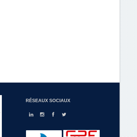
RÉSEAUX SOCIAUX