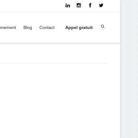
onnement
Blog
Contact
Appel gratuit