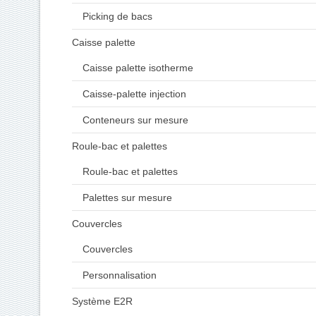
Picking de bacs
Caisse palette
Caisse palette isotherme
Caisse-palette injection
Conteneurs sur mesure
Roule-bac et palettes
Roule-bac et palettes
Palettes sur mesure
Couvercles
Couvercles
Personnalisation
Système E2R