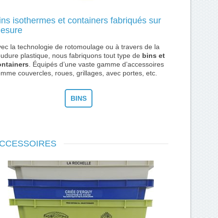
ins isothermes et containers fabriqués sur
esure
ec la technologie de rotomoulage ou à travers de la
udure plastique, nous fabriquons tout type de
bins et
ontainers
. Équipés d’une vaste gamme d’accessoires
mme couvercles, roues, grillages, avec portes, etc.
BINS
CCESSOIRES