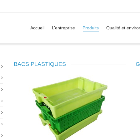
Accueil
L’entreprise
Produits
Qualité et envir
BACS PLASTIQUES
G