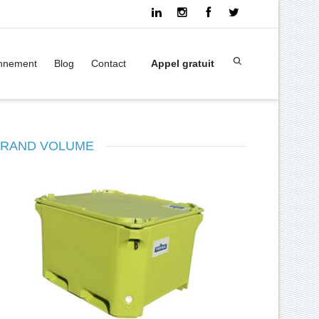
onnement
Blog
Contact
Appel gratuit
RAND VOLUME