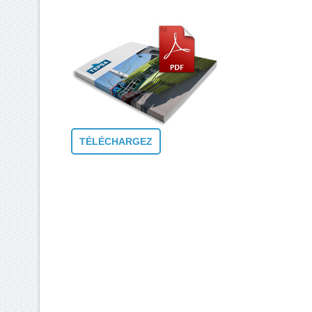
TÉLÉCHARGEZ