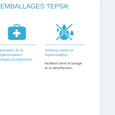
 EMBALLAGES TEPSA:
plication de la
Surfaces lisses et
églementation
imperméables
nitaire Européenne.
facilitant ainsi le lavage
et la désinfection.