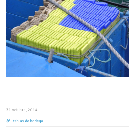
31 octubre, 2014
tablas de bodega