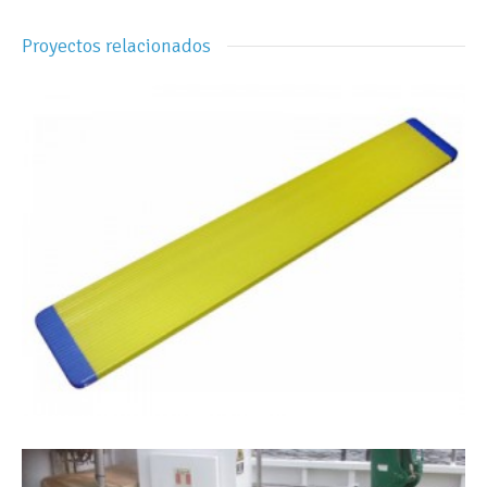
Proyectos relacionados