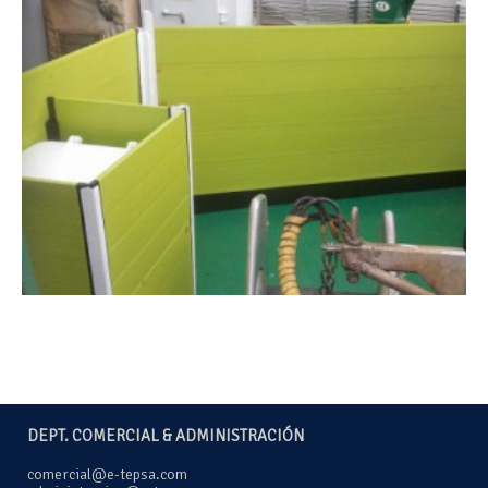
DEPT. COMERCIAL & ADMINISTRACIÓN
comercial@e-tepsa.com