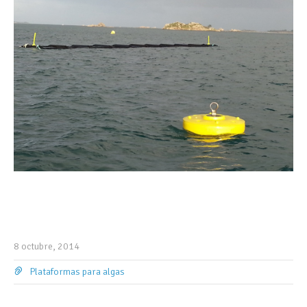
8 octubre, 2014
Plataformas para algas