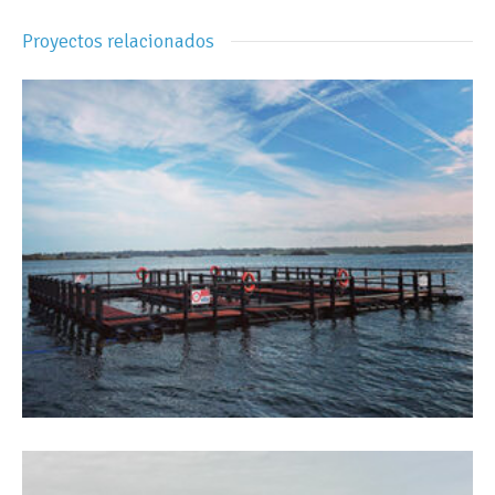
Proyectos relacionados