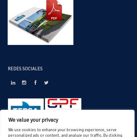
REDES SOCIALES
We value your privacy
We use cookies to enhance your browsing experience, serve
personalized ads or content, and analyze our traffic. By clicking