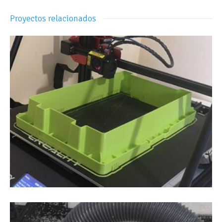
Proyectos relacionados