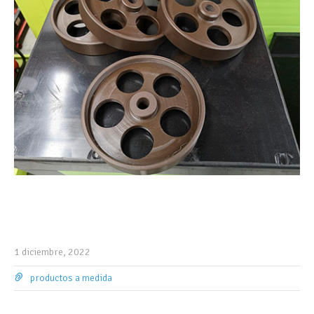
1 diciembre, 2022
productos a medida