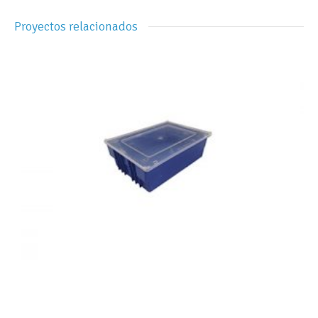
Proyectos relacionados