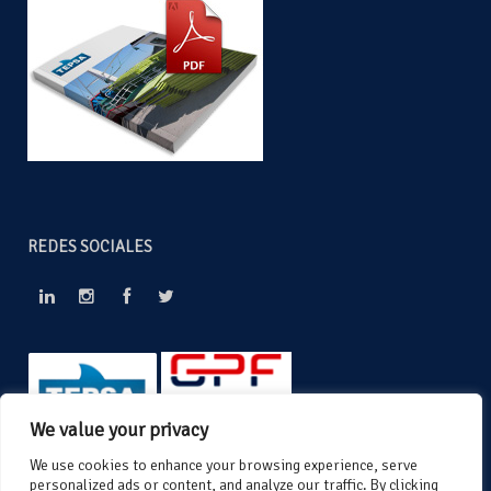
REDES SOCIALES
We value your privacy
We use cookies to enhance your browsing experience, serve
personalized ads or content, and analyze our traffic. By clicking