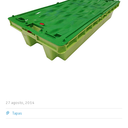
27 agosto, 2014
Tapas