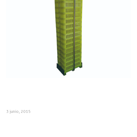
3 junio, 2015