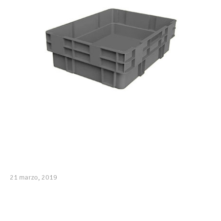
21 marzo, 2019