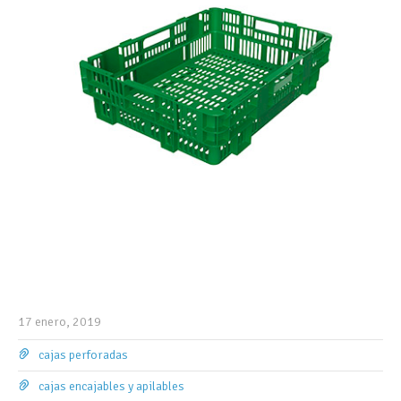
17 enero, 2019
cajas perforadas
cajas encajables y apilables