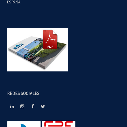
ESPAÑA
REDES SOCIALES