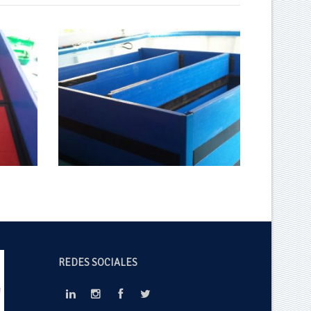
REDES SOCIALES