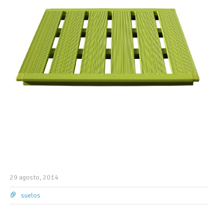
29 agosto, 2014
suelos