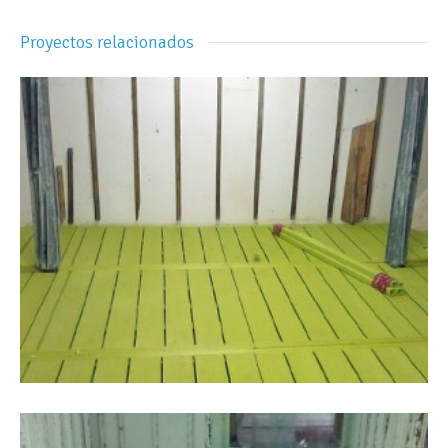
Proyectos relacionados