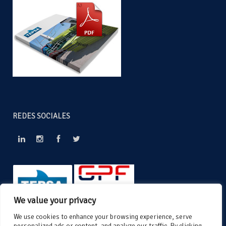
REDES SOCIALES
We value your privacy
We use cookies to enhance your browsing experience, serve
personalized ads or content, and analyze our traffic. By clicking