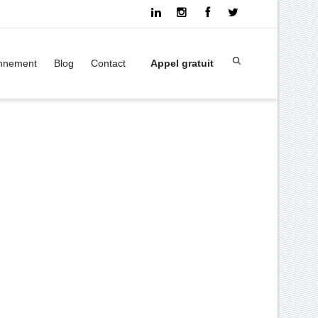
onnement
Blog
Contact
Appel gratuit