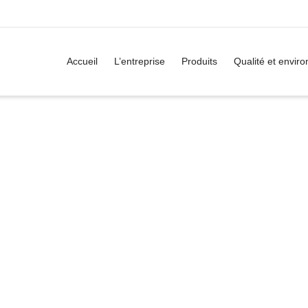
Accueil
L’entreprise
Produits
Qualité et envir