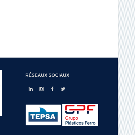
RÉSEAUX SOCIAUX