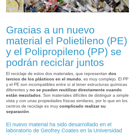
Gracias a un nuevo
material el Polietileno (PE)
y el Polipropileno (PP) se
podrán reciclar juntos
El reciclaje de estos dos materiales, que representan
dos
tercios de los plásticos en el mundo
, es muy complejo. El PP
y el PE son incompatibles entre sí al tener estructuras químicas
diferentes y
no se pueden reutilizar directamente cuando
están mezclados
. Son materiales difíciles de distinguir a simple
vista y con unas propiedades físicas similares, por lo que en los
centros de reciclaje es muy
complicado realizar su
separación
.
El nuevo material ha sido desarrollado en el
laboratorio de Geofrey Coates en la Universidad