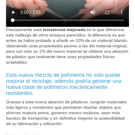
Precisamente esta
resistencia mejorada
es lo que diferencia
este hallazgo de otros ensayos parecidos, la diferencia es que
antes se había probado a añadir un 10% de un material blando,
obteniendo unas propiedades peores a las del material original,
pero con sólo un 1% del nuevo material se obtiene una aleación
de plástico que realmente tiene unas propiedades físicas
aceptables.
Esta nueva mezcla de polímeros no sólo puede
mejorar el reciclaje, además podría generar una
nueva clase de polímeros mecánicamente
resistentes.
Gracias a esta nueva aleación de plásticos, surgirán materiales
más ligeros y resistentes que permitirán diseñar objetos que
ahorren materia prima, generen menos residuos, sean más
baratos de transportar y en definitiva mejoren la sostenibilidad
de su fabricación y utilización.