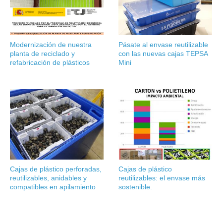
Modernización de nuestra
Pásate al envase reutilizable
planta de reciclado y
con las nuevas cajas TEPSA
refabricación de plásticos
Mini
Cajas de plástico perforadas,
Cajas de plástico
reutilizables, anidables y
reutilizables: el envase más
compatibles en apilamiento
sostenible.