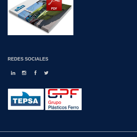
REDES SOCIALES