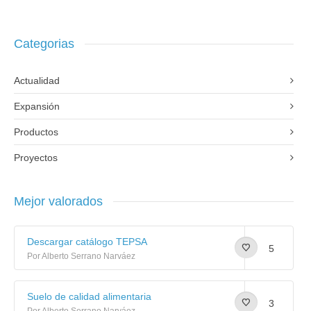
Categorias
Actualidad
Expansión
Productos
Proyectos
Mejor valorados
Descargar catálogo TEPSA
5
Por Alberto Serrano Narváez
Suelo de calidad alimentaria
3