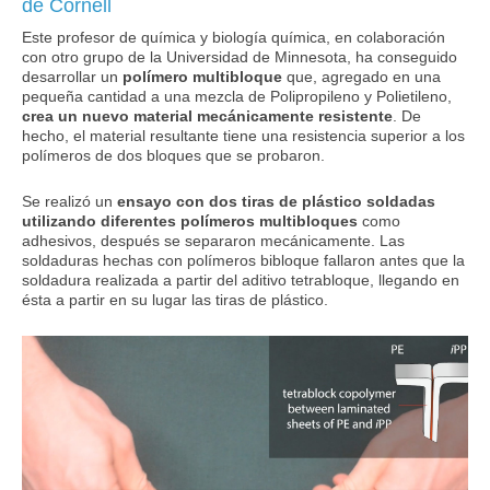
de Cornell
Este profesor de química y biología química, en colaboración
con otro grupo de la Universidad de Minnesota, ha conseguido
desarrollar un
polímero multibloque
que, agregado en una
pequeña cantidad a una mezcla de Polipropileno y Polietileno,
crea un nuevo material mecánicamente resistente
. De
hecho, el material resultante tiene una resistencia superior a los
polímeros de dos bloques que se probaron.
Se realizó un
ensayo con dos tiras de plástico soldadas
utilizando diferentes polímeros multibloques
como
adhesivos, después se separaron mecánicamente. Las
soldaduras hechas con polímeros bibloque fallaron antes que la
soldadura realizada a partir del aditivo tetrabloque, llegando en
ésta a partir en su lugar las tiras de plástico.