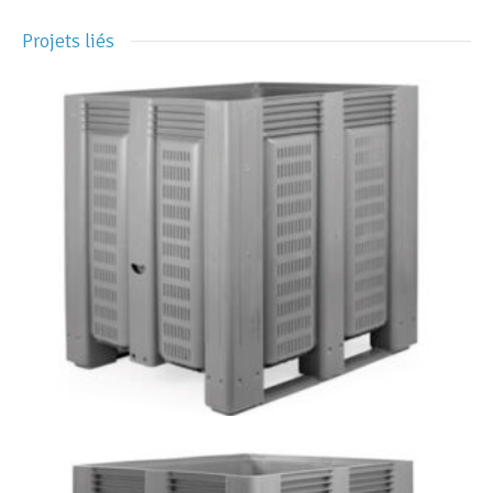
Projets liés