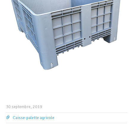
30 septembre, 2019
Caisse-palette agricole