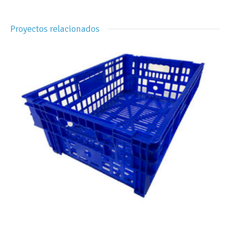
Proyectos relacionados