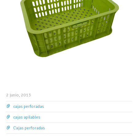
2 junio, 2013
cajas perforadas
cajas apilables
Cajas perforadas