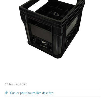
14 février, 2020
Casier pour bouteilles de cidre