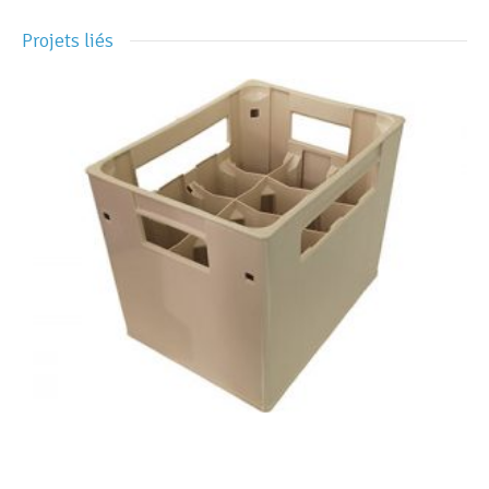
Projets liés